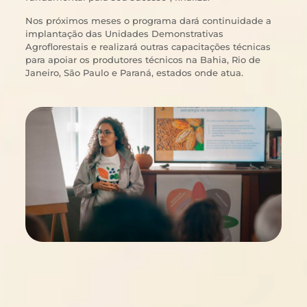
Nos próximos meses o programa dará continuidade a
implantação das Unidades Demonstrativas
Agroflorestais e realizará outras capacitações técnicas
para apoiar os produtores técnicos na Bahia, Rio de
Janeiro, São Paulo e Paraná, estados onde atua.