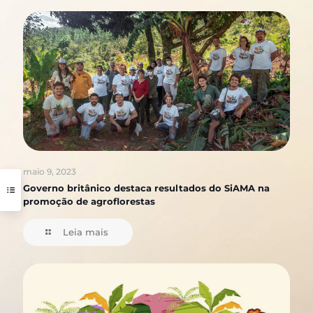
maio 9, 2023
Governo britânico destaca resultados do SiAMA na
promoção de agroflorestas
Leia mais