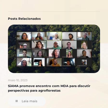
Posts Relacionados
maio 10, 2023
SiAMA promove encontro com MDA para discutir
perspectivas para agroflorestas
Leia mais