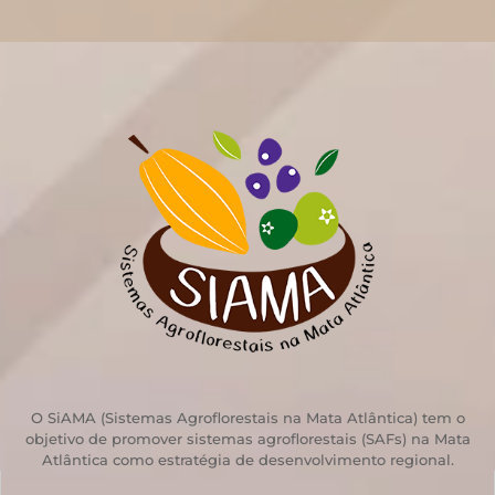
O SiAMA (Sistemas Agroflorestais na Mata Atlântica) tem o
objetivo de promover sistemas agroflorestais (SAFs) na Mata
Atlântica como estratégia de desenvolvimento regional.