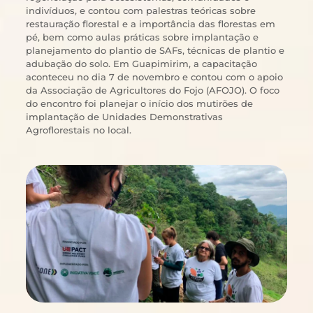
indivíduos, e contou com palestras teóricas sobre
restauração florestal e a importância das florestas em
pé, bem como aulas práticas sobre implantação e
planejamento do plantio de SAFs, técnicas de plantio e
adubação do solo. Em Guapimirim, a capacitação
aconteceu no dia 7 de novembro e contou com o apoio
da Associação de Agricultores do Fojo (AFOJO). O foco
do encontro foi planejar o início dos mutirões de
implantação de Unidades Demonstrativas
Agroflorestais no local.