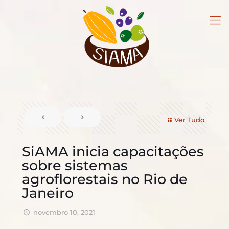
Ver Tudo
SiAMA inicia capacitações
sobre sistemas
agroflorestais no Rio de
Janeiro
novembro 10, 2021