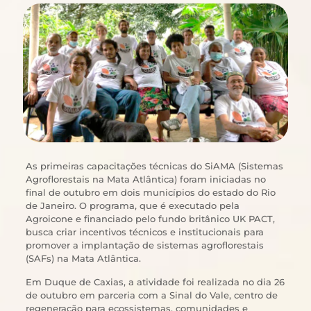
As primeiras capacitações técnicas do SiAMA (Sistemas
Agroflorestais na Mata Atlântica) foram iniciadas no
final de outubro em dois municípios do estado do Rio
de Janeiro. O programa, que é executado pela
Agroicone e financiado pelo fundo britânico UK PACT,
busca criar incentivos técnicos e institucionais para
promover a implantação de sistemas agroflorestais
(SAFs) na Mata Atlântica.
Em Duque de Caxias, a atividade foi realizada no dia 26
de outubro em parceria com a Sinal do Vale, centro de
regeneração para ecossistemas, comunidades e