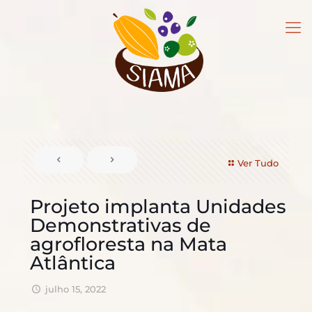
Ver Tudo
Projeto implanta Unidades
Demonstrativas de
agrofloresta na Mata
Atlântica
julho 15, 2022