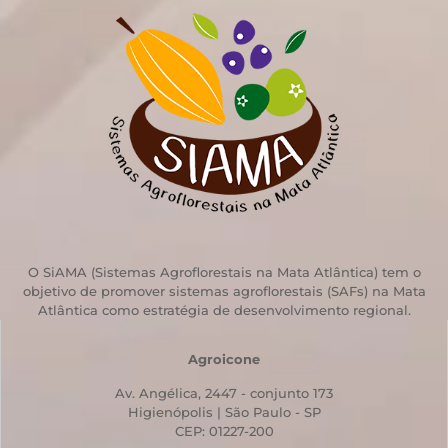
O SiAMA (Sistemas Agroflorestais na Mata Atlântica) tem o
objetivo de promover sistemas agroflorestais (SAFs) na Mata
Atlântica como estratégia de desenvolvimento regional.
Agroicone
Av. Angélica, 2447 - conjunto 173
Higienópolis | São Paulo - SP
CEP: 01227-200