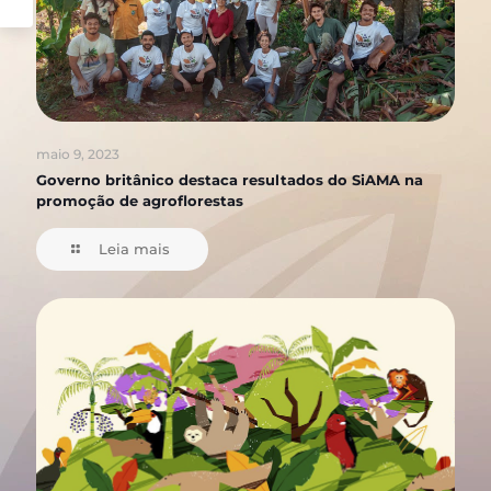
maio 9, 2023
Governo britânico destaca resultados do SiAMA na
promoção de agroflorestas
Leia mais