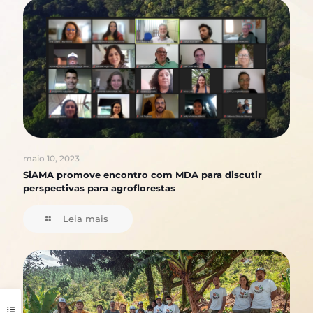
maio 10, 2023
SiAMA promove encontro com MDA para discutir
perspectivas para agroflorestas
Leia mais