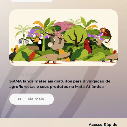
fevereiro 13, 2023
SiAMA lança materiais gratuitos para divulgação de
agroflorestas e seus produtos na Mata Atlântica
Leia mais
Acesso Rápido