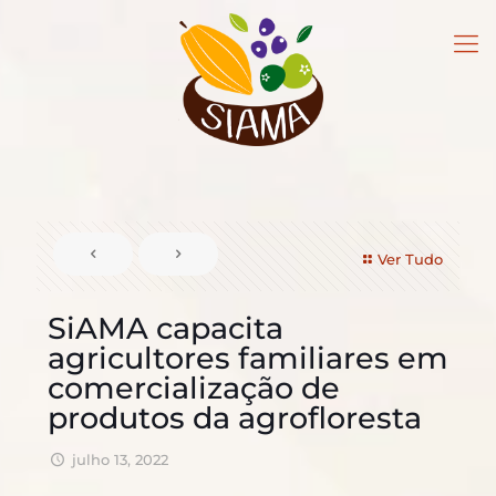
Ver Tudo
SiAMA capacita
agricultores familiares em
comercialização de
produtos da agrofloresta
julho 13, 2022