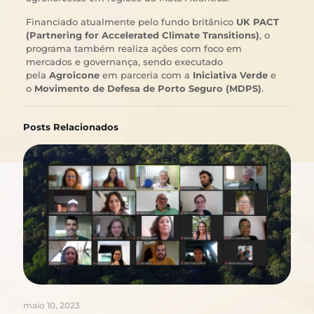
Financiado atualmente pelo fundo britânico
UK PACT
(Partnering for Accelerated Climate Transitions)
, o
programa também realiza ações com foco em
mercados e governança, sendo executado
pela
Agroicone
em parceria com a
Iniciativa Verde
e
o
Movimento de Defesa de Porto Seguro (MDPS)
.
Posts Relacionados
maio 10, 2023