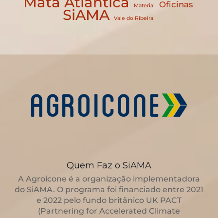
Mata Atlântica
Oficinas
Material
SiAMA
Vale do Ribeira
Quem Faz o SiAMA
A Agroicone é a organização implementadora
do SiAMA. O programa foi financiado entre 2021
e 2022 pelo fundo britânico UK PACT
(Partnering for Accelerated Climate